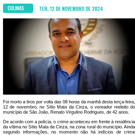
COLINAS
TER, 12 DE NOVEMBRO DE 2024
Foi morto a tiros por volta das 08 horas da manhã desta terça-feira,
12 de novembro, no Sítio Mata da Cinza, o vereador reeleito do
município de São João, Renato Virgulino Rodrigues, de 42 anos.
De acordo com a polícia, o crime aconteceu em frente à residência
da vítima no Sítio Mata da Cinza, na zona rural do município. Ainda
segundo informações, no momento não há indícios de crime