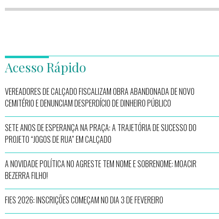
Acesso Rápido
VEREADORES DE CALÇADO FISCALIZAM OBRA ABANDONADA DE NOVO
CEMITÉRIO E DENUNCIAM DESPERDÍCIO DE DINHEIRO PÚBLICO
SETE ANOS DE ESPERANÇA NA PRAÇA: A TRAJETÓRIA DE SUCESSO DO
PROJETO “JOGOS DE RUA” EM CALÇADO
A NOVIDADE POLÍTICA NO AGRESTE TEM NOME E SOBRENOME: MOACIR
BEZERRA FILHO!
FIES 2026: INSCRIÇÕES COMEÇAM NO DIA 3 DE FEVEREIRO