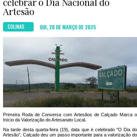
celebrar o Dia Nacional do
Artesão
COLINAS
QUI, 20 DE MARÇO DE 2025
Primeira Roda de Conversa com Artesãos de Calçado Marca o
Início da Valorização do Artesanato Local.
Na tarde desta quarta-feira (19), data que é celebrado “O Dia do
Artesão”, Calçado deu um passo importante para a valorização do