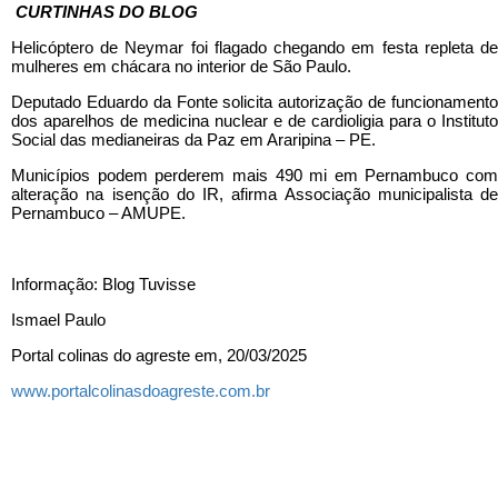
CURTINHAS DO BLOG
Helicóptero de Neymar foi flagado chegando em festa repleta de
mulheres em chácara no interior de São Paulo.
Deputado Eduardo da Fonte solicita autorização de funcionamento
dos aparelhos de medicina nuclear e de cardioligia para o Instituto
Social das medianeiras da Paz em Araripina – PE.
Municípios podem perderem mais 490 mi em Pernambuco com
alteração na isenção do IR, afirma Associação municipalista de
Pernambuco – AMUPE.
Informação: Blog Tuvisse
Ismael Paulo
Portal colinas do agreste em, 20/03/2025
www.portalcolinasdoagreste.com.br