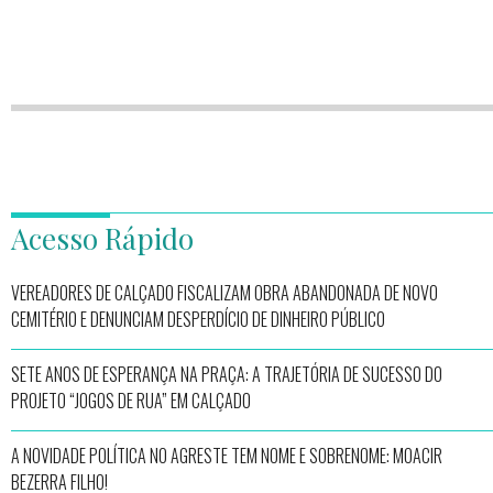
Acesso Rápido
VEREADORES DE CALÇADO FISCALIZAM OBRA ABANDONADA DE NOVO
CEMITÉRIO E DENUNCIAM DESPERDÍCIO DE DINHEIRO PÚBLICO
SETE ANOS DE ESPERANÇA NA PRAÇA: A TRAJETÓRIA DE SUCESSO DO
PROJETO “JOGOS DE RUA” EM CALÇADO
A NOVIDADE POLÍTICA NO AGRESTE TEM NOME E SOBRENOME: MOACIR
BEZERRA FILHO!