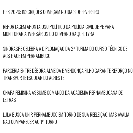
FIES 2026: INSCRIÇÕES COMEÇAM NO DIA 3 DE FEVEREIRO
REPORTAGEM APONTA USO POLÍTICO DA POLÍCIA CIVIL DE PE PARA
MONITORAR ADVERSÁRIOS DO GOVERNO RAQUEL LYRA
SINDRASPE CELEBRA A DIPLOMAÇÃO DA 2ª TURMA DO CURSO TÉCNICO DE
ACS E ACE EM PERNAMBUCO
PARCERIA ENTRE DÉBORA ALMEIDA E MENDONÇA FILHO GARANTE REFORÇO NO
TRANSPORTE ESCOLAR DO AGRESTE
CHAPA FEMININA ASSUME COMANDO DA ACADEMIA PERNAMBUCANA DE
LETRAS
LULA BUSCA UNIR PERNAMBUCO EM TORNO DE SUA REELEIÇÃO, MAS AVALIA
NÃO COMPARECER AO 1º TURNO