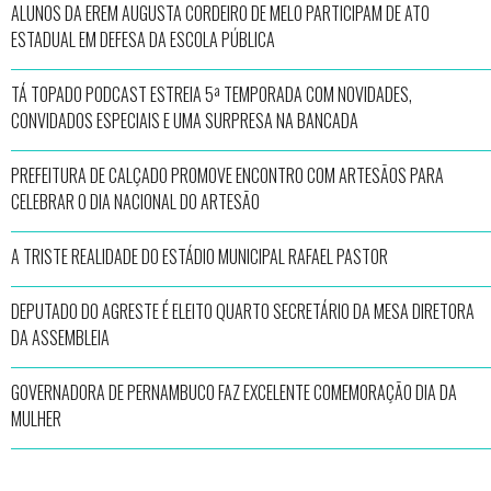
ALUNOS DA EREM AUGUSTA CORDEIRO DE MELO PARTICIPAM DE ATO
ESTADUAL EM DEFESA DA ESCOLA PÚBLICA
TÁ TOPADO PODCAST ESTREIA 5ª TEMPORADA COM NOVIDADES,
CONVIDADOS ESPECIAIS E UMA SURPRESA NA BANCADA
PREFEITURA DE CALÇADO PROMOVE ENCONTRO COM ARTESÃOS PARA
CELEBRAR O DIA NACIONAL DO ARTESÃO
A TRISTE REALIDADE DO ESTÁDIO MUNICIPAL RAFAEL PASTOR
DEPUTADO DO AGRESTE É ELEITO QUARTO SECRETÁRIO DA MESA DIRETORA
DA ASSEMBLEIA
GOVERNADORA DE PERNAMBUCO FAZ EXCELENTE COMEMORAÇÃO DIA DA
MULHER