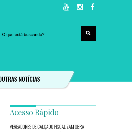
OUTRAS NOTÍCIAS
Acesso Rápido
VEREADORES DE CALÇADO FISCALIZAM OBRA