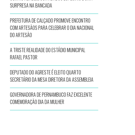
SURPRESA NA BANCADA
PREFEITURA DE CALÇADO PROMOVE ENCONTRO
COM ARTESÃOS PARA CELEBRAR O DIA NACIONAL
DO ARTESÃO
A TRISTE REALIDADE DO ESTÁDIO MUNICIPAL
RAFAEL PASTOR
DEPUTADO DO AGRESTE É ELEITO QUARTO
SECRETÁRIO DA MESA DIRETORA DA ASSEMBLEIA
GOVERNADORA DE PERNAMBUCO FAZ EXCELENTE
COMEMORAÇÃO DIA DA MULHER