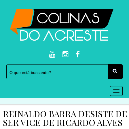
Togg
navi
REINALDO BARRA DESISTE DE
SER VICE DE RICARDO ALVES