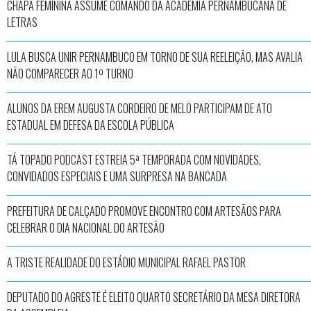
CHAPA FEMININA ASSUME COMANDO DA ACADEMIA PERNAMBUCANA DE
LETRAS
LULA BUSCA UNIR PERNAMBUCO EM TORNO DE SUA REELEIÇÃO, MAS AVALIA
NÃO COMPARECER AO 1º TURNO
ALUNOS DA EREM AUGUSTA CORDEIRO DE MELO PARTICIPAM DE ATO
ESTADUAL EM DEFESA DA ESCOLA PÚBLICA
TÁ TOPADO PODCAST ESTREIA 5ª TEMPORADA COM NOVIDADES,
CONVIDADOS ESPECIAIS E UMA SURPRESA NA BANCADA
PREFEITURA DE CALÇADO PROMOVE ENCONTRO COM ARTESÃOS PARA
CELEBRAR O DIA NACIONAL DO ARTESÃO
A TRISTE REALIDADE DO ESTÁDIO MUNICIPAL RAFAEL PASTOR
DEPUTADO DO AGRESTE É ELEITO QUARTO SECRETÁRIO DA MESA DIRETORA