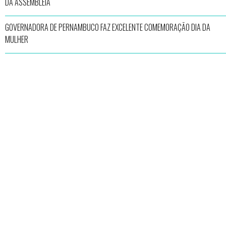
DA ASSEMBLEIA
GOVERNADORA DE PERNAMBUCO FAZ EXCELENTE COMEMORAÇÃO DIA DA
MULHER