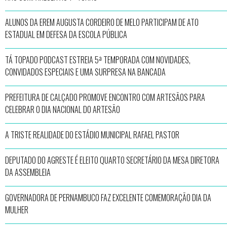
ALUNOS DA EREM AUGUSTA CORDEIRO DE MELO PARTICIPAM DE ATO
ESTADUAL EM DEFESA DA ESCOLA PÚBLICA
TÁ TOPADO PODCAST ESTREIA 5ª TEMPORADA COM NOVIDADES,
CONVIDADOS ESPECIAIS E UMA SURPRESA NA BANCADA
PREFEITURA DE CALÇADO PROMOVE ENCONTRO COM ARTESÃOS PARA
CELEBRAR O DIA NACIONAL DO ARTESÃO
A TRISTE REALIDADE DO ESTÁDIO MUNICIPAL RAFAEL PASTOR
DEPUTADO DO AGRESTE É ELEITO QUARTO SECRETÁRIO DA MESA DIRETORA
DA ASSEMBLEIA
GOVERNADORA DE PERNAMBUCO FAZ EXCELENTE COMEMORAÇÃO DIA DA
MULHER