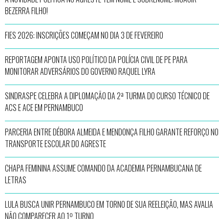
BEZERRA FILHO!
FIES 2026: INSCRIÇÕES COMEÇAM NO DIA 3 DE FEVEREIRO
REPORTAGEM APONTA USO POLÍTICO DA POLÍCIA CIVIL DE PE PARA
MONITORAR ADVERSÁRIOS DO GOVERNO RAQUEL LYRA
SINDRASPE CELEBRA A DIPLOMAÇÃO DA 2ª TURMA DO CURSO TÉCNICO DE
ACS E ACE EM PERNAMBUCO
PARCERIA ENTRE DÉBORA ALMEIDA E MENDONÇA FILHO GARANTE REFORÇO NO
TRANSPORTE ESCOLAR DO AGRESTE
CHAPA FEMININA ASSUME COMANDO DA ACADEMIA PERNAMBUCANA DE
LETRAS
LULA BUSCA UNIR PERNAMBUCO EM TORNO DE SUA REELEIÇÃO, MAS AVALIA
NÃO COMPARECER AO 1º TURNO