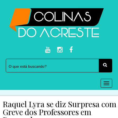
Togg
navi
Raquel Lyra se diz Surpresa com
Greve dos Professores em