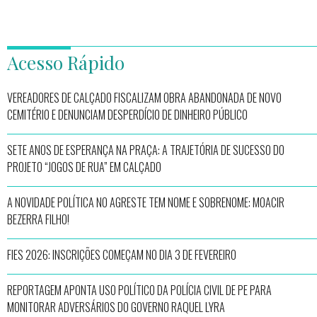
Acesso Rápido
VEREADORES DE CALÇADO FISCALIZAM OBRA ABANDONADA DE NOVO
CEMITÉRIO E DENUNCIAM DESPERDÍCIO DE DINHEIRO PÚBLICO
SETE ANOS DE ESPERANÇA NA PRAÇA: A TRAJETÓRIA DE SUCESSO DO
PROJETO “JOGOS DE RUA” EM CALÇADO
A NOVIDADE POLÍTICA NO AGRESTE TEM NOME E SOBRENOME: MOACIR
BEZERRA FILHO!
FIES 2026: INSCRIÇÕES COMEÇAM NO DIA 3 DE FEVEREIRO
REPORTAGEM APONTA USO POLÍTICO DA POLÍCIA CIVIL DE PE PARA
MONITORAR ADVERSÁRIOS DO GOVERNO RAQUEL LYRA