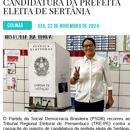
CANDIDATURA DA PREFEITA
ELEITA DE SERTÂNIA
COLINAS
SEX, 22 DE NOVEMBRO DE 2024
O Partido da Social Democracia Brasileira (PSDB) recorreu ao
Tribunal Regional Eleitoral de Pernambuco (TRE-PE) contra a
cassação do registro de candidatura da prefeita eleita de Sertânia,