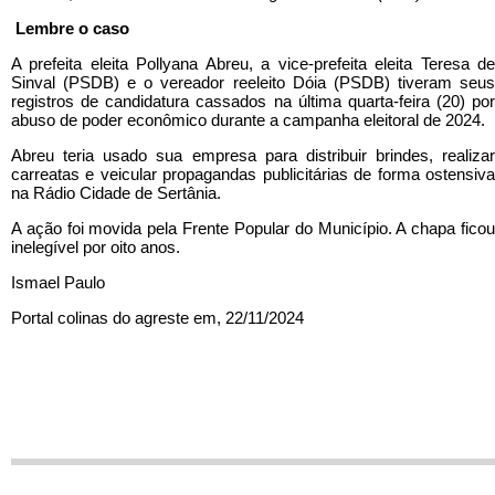
Lembre o caso
A prefeita eleita Pollyana Abreu, a vice-prefeita eleita Teresa de
Sinval (PSDB) e o vereador reeleito Dóia (PSDB) tiveram seus
registros de candidatura cassados na última quarta-feira (20) por
abuso de poder econômico durante a campanha eleitoral de 2024.
Abreu teria usado sua empresa para distribuir brindes, realizar
carreatas e veicular propagandas publicitárias de forma ostensiva
na Rádio Cidade de Sertânia.
A ação foi movida pela Frente Popular do Município. A chapa ficou
inelegível por oito anos.
Ismael Paulo
Portal colinas do agreste em, 22/11/2024