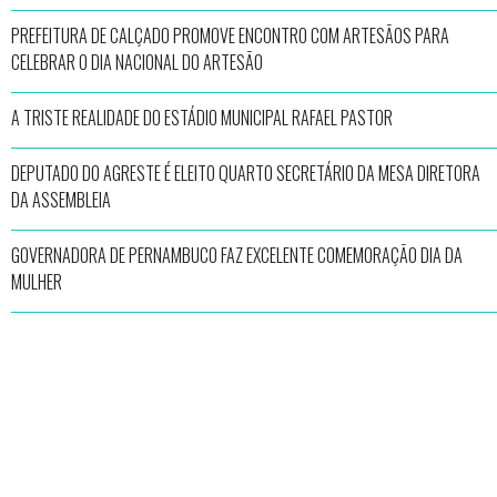
PREFEITURA DE CALÇADO PROMOVE ENCONTRO COM ARTESÃOS PARA
CELEBRAR O DIA NACIONAL DO ARTESÃO
A TRISTE REALIDADE DO ESTÁDIO MUNICIPAL RAFAEL PASTOR
DEPUTADO DO AGRESTE É ELEITO QUARTO SECRETÁRIO DA MESA DIRETORA
DA ASSEMBLEIA
GOVERNADORA DE PERNAMBUCO FAZ EXCELENTE COMEMORAÇÃO DIA DA
MULHER