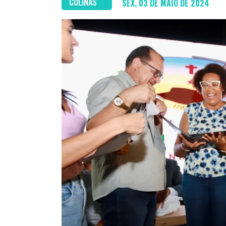
COLINAS
SEX, 03 DE MAIO DE 2024