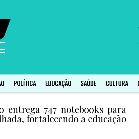
ÃO
POLÍTICA
EDUCAÇÃO
SAÚDE
CULTURA
o entrega 747 notebooks para
lhada, fortalecendo a educação