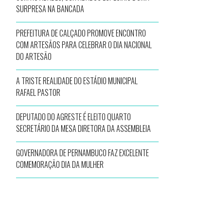
SURPRESA NA BANCADA
PREFEITURA DE CALÇADO PROMOVE ENCONTRO
COM ARTESÃOS PARA CELEBRAR O DIA NACIONAL
DO ARTESÃO
A TRISTE REALIDADE DO ESTÁDIO MUNICIPAL
RAFAEL PASTOR
DEPUTADO DO AGRESTE É ELEITO QUARTO
SECRETÁRIO DA MESA DIRETORA DA ASSEMBLEIA
GOVERNADORA DE PERNAMBUCO FAZ EXCELENTE
COMEMORAÇÃO DIA DA MULHER