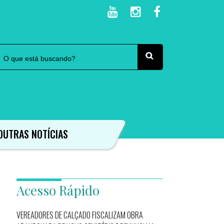
OUTRAS NOTÍCIAS
Acesso Rápido
VEREADORES DE CALÇADO FISCALIZAM OBRA