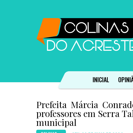
INICIAL
OPINI
Prefeita Márcia Conrad
professores em Serra Ta
municipal