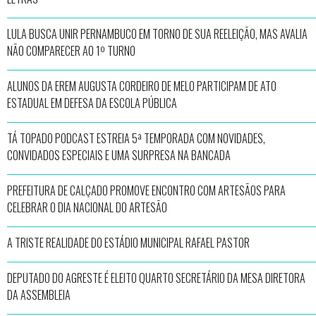
LULA BUSCA UNIR PERNAMBUCO EM TORNO DE SUA REELEIÇÃO, MAS AVALIA
NÃO COMPARECER AO 1º TURNO
ALUNOS DA EREM AUGUSTA CORDEIRO DE MELO PARTICIPAM DE ATO
ESTADUAL EM DEFESA DA ESCOLA PÚBLICA
TÁ TOPADO PODCAST ESTREIA 5ª TEMPORADA COM NOVIDADES,
CONVIDADOS ESPECIAIS E UMA SURPRESA NA BANCADA
PREFEITURA DE CALÇADO PROMOVE ENCONTRO COM ARTESÃOS PARA
CELEBRAR O DIA NACIONAL DO ARTESÃO
A TRISTE REALIDADE DO ESTÁDIO MUNICIPAL RAFAEL PASTOR
DEPUTADO DO AGRESTE É ELEITO QUARTO SECRETÁRIO DA MESA DIRETORA
DA ASSEMBLEIA