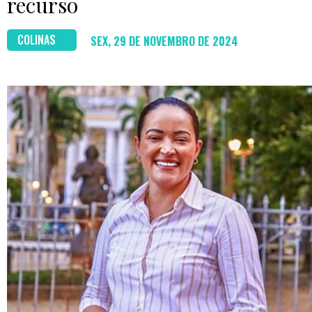
recurso
COLINAS
SEX, 29 DE NOVEMBRO DE 2024