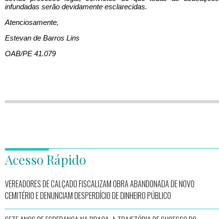
infundadas serão devidamente esclarecidas.
Atenciosamente,
Estevan de Barros Lins
OAB/PE 41.079
Acesso Rápido
VEREADORES DE CALÇADO FISCALIZAM OBRA ABANDONADA DE NOVO
CEMITÉRIO E DENUNCIAM DESPERDÍCIO DE DINHEIRO PÚBLICO