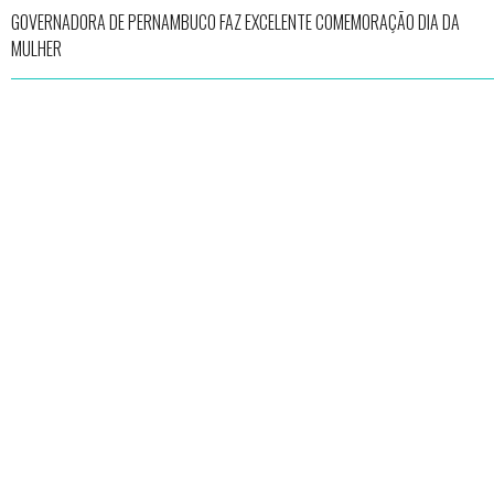
GOVERNADORA DE PERNAMBUCO FAZ EXCELENTE COMEMORAÇÃO DIA DA
MULHER