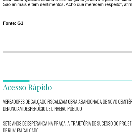
São animais e têm sentimentos. Acho que merecem respeito”, afir
Fonte: G1
Acesso Rápido
VEREADORES DE CALÇADO FISCALIZAM OBRA ABANDONADA DE NOVO CEMITÉR
DENUNCIAM DESPERDÍCIO DE DINHEIRO PÚBLICO
SETE ANOS DE ESPERANÇA NA PRAÇA: A TRAJETÓRIA DE SUCESSO DO PROJET
DE RUA” EM CALÇADO