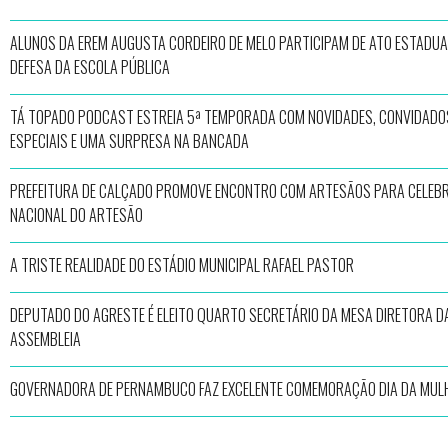
ALUNOS DA EREM AUGUSTA CORDEIRO DE MELO PARTICIPAM DE ATO ESTADUA
DEFESA DA ESCOLA PÚBLICA
TÁ TOPADO PODCAST ESTREIA 5ª TEMPORADA COM NOVIDADES, CONVIDADO
ESPECIAIS E UMA SURPRESA NA BANCADA
PREFEITURA DE CALÇADO PROMOVE ENCONTRO COM ARTESÃOS PARA CELEBR
NACIONAL DO ARTESÃO
A TRISTE REALIDADE DO ESTÁDIO MUNICIPAL RAFAEL PASTOR
DEPUTADO DO AGRESTE É ELEITO QUARTO SECRETÁRIO DA MESA DIRETORA D
ASSEMBLEIA
GOVERNADORA DE PERNAMBUCO FAZ EXCELENTE COMEMORAÇÃO DIA DA MUL