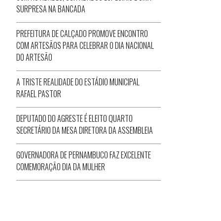
SURPRESA NA BANCADA
PREFEITURA DE CALÇADO PROMOVE ENCONTRO
COM ARTESÃOS PARA CELEBRAR O DIA NACIONAL
DO ARTESÃO
A TRISTE REALIDADE DO ESTÁDIO MUNICIPAL
RAFAEL PASTOR
DEPUTADO DO AGRESTE É ELEITO QUARTO
SECRETÁRIO DA MESA DIRETORA DA ASSEMBLEIA
GOVERNADORA DE PERNAMBUCO FAZ EXCELENTE
COMEMORAÇÃO DIA DA MULHER