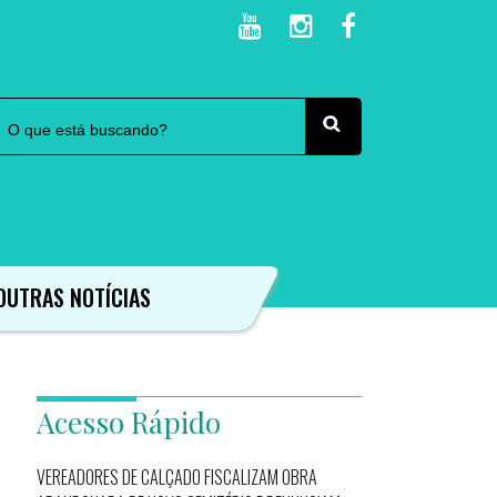
OUTRAS NOTÍCIAS
Acesso Rápido
VEREADORES DE CALÇADO FISCALIZAM OBRA