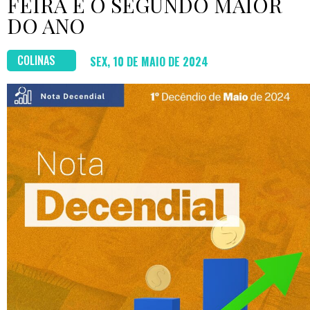
FEIRA É O SEGUNDO MAIOR
DO ANO
COLINAS
SEX, 10 DE MAIO DE 2024