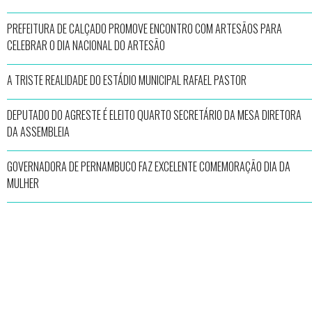
PREFEITURA DE CALÇADO PROMOVE ENCONTRO COM ARTESÃOS PARA
CELEBRAR O DIA NACIONAL DO ARTESÃO
A TRISTE REALIDADE DO ESTÁDIO MUNICIPAL RAFAEL PASTOR
DEPUTADO DO AGRESTE É ELEITO QUARTO SECRETÁRIO DA MESA DIRETORA
DA ASSEMBLEIA
GOVERNADORA DE PERNAMBUCO FAZ EXCELENTE COMEMORAÇÃO DIA DA
MULHER