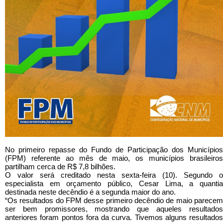
No primeiro repasse do Fundo de Participação dos Municípios
(FPM) referente ao mês de maio, os municípios brasileiros
partilham cerca de R$ 7,8 bilhões.
O valor será creditado nesta sexta-feira (10). Segundo o
especialista em orçamento público, Cesar Lima, a quantia
destinada neste decêndio é a segunda maior do ano.
“Os resultados do FPM desse primeiro decêndio de maio parecem
ser bem promissores, mostrando que aqueles resultados
anteriores foram pontos fora da curva. Tivemos alguns resultados