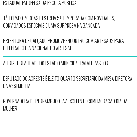
ESTADUAL EM DEFESA DA ESCOLA PÚBLICA
TÁ TOPADO PODCAST ESTREIA 5ª TEMPORADA COM NOVIDADES,
CONVIDADOS ESPECIAIS E UMA SURPRESA NA BANCADA
PREFEITURA DE CALÇADO PROMOVE ENCONTRO COM ARTESÃOS PARA
CELEBRAR O DIA NACIONAL DO ARTESÃO
A TRISTE REALIDADE DO ESTÁDIO MUNICIPAL RAFAEL PASTOR
DEPUTADO DO AGRESTE É ELEITO QUARTO SECRETÁRIO DA MESA DIRETORA
DA ASSEMBLEIA
GOVERNADORA DE PERNAMBUCO FAZ EXCELENTE COMEMORAÇÃO DIA DA
MULHER