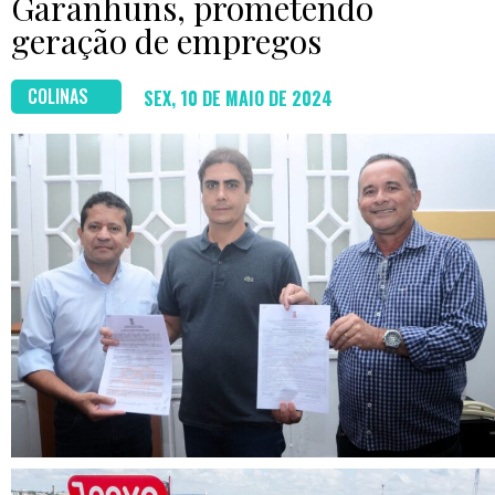
Garanhuns, prometendo
geração de empregos
COLINAS
SEX, 10 DE MAIO DE 2024