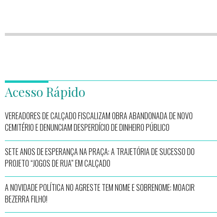
Acesso Rápido
VEREADORES DE CALÇADO FISCALIZAM OBRA ABANDONADA DE NOVO
CEMITÉRIO E DENUNCIAM DESPERDÍCIO DE DINHEIRO PÚBLICO
SETE ANOS DE ESPERANÇA NA PRAÇA: A TRAJETÓRIA DE SUCESSO DO
PROJETO “JOGOS DE RUA” EM CALÇADO
A NOVIDADE POLÍTICA NO AGRESTE TEM NOME E SOBRENOME: MOACIR
BEZERRA FILHO!