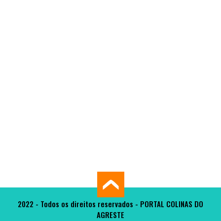
2022 - Todos os direitos reservados - PORTAL COLINAS DO
AGRESTE