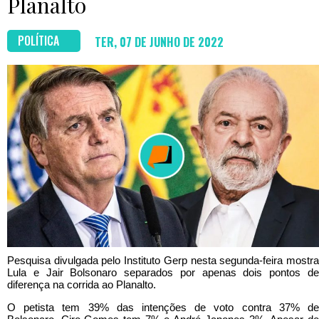
Planalto
POLÍTICA
TER, 07 DE JUNHO DE 2022
Pesquisa divulgada pelo Instituto Gerp nesta segunda-feira mostra
Lula e Jair Bolsonaro separados por apenas dois pontos de
diferença na corrida ao Planalto.
O petista tem 39% das intenções de voto contra 37% de