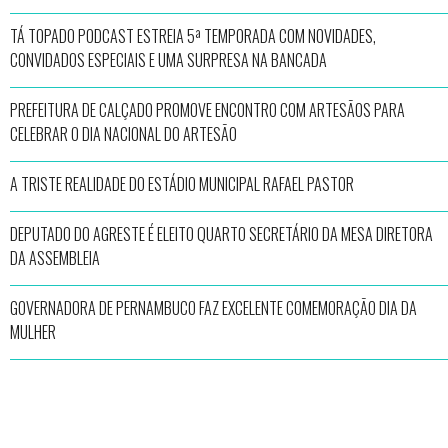
TÁ TOPADO PODCAST ESTREIA 5ª TEMPORADA COM NOVIDADES,
CONVIDADOS ESPECIAIS E UMA SURPRESA NA BANCADA
PREFEITURA DE CALÇADO PROMOVE ENCONTRO COM ARTESÃOS PARA
CELEBRAR O DIA NACIONAL DO ARTESÃO
A TRISTE REALIDADE DO ESTÁDIO MUNICIPAL RAFAEL PASTOR
DEPUTADO DO AGRESTE É ELEITO QUARTO SECRETÁRIO DA MESA DIRETORA
DA ASSEMBLEIA
GOVERNADORA DE PERNAMBUCO FAZ EXCELENTE COMEMORAÇÃO DIA DA
MULHER