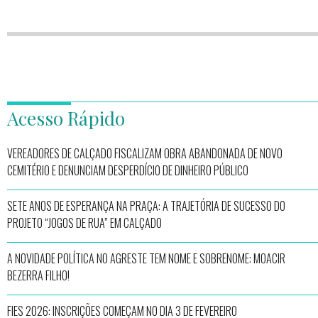
Acesso Rápido
VEREADORES DE CALÇADO FISCALIZAM OBRA ABANDONADA DE NOVO
CEMITÉRIO E DENUNCIAM DESPERDÍCIO DE DINHEIRO PÚBLICO
SETE ANOS DE ESPERANÇA NA PRAÇA: A TRAJETÓRIA DE SUCESSO DO
PROJETO “JOGOS DE RUA” EM CALÇADO
A NOVIDADE POLÍTICA NO AGRESTE TEM NOME E SOBRENOME: MOACIR
BEZERRA FILHO!
FIES 2026: INSCRIÇÕES COMEÇAM NO DIA 3 DE FEVEREIRO