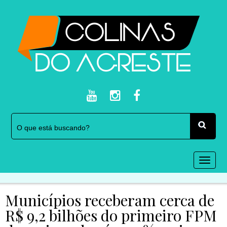
Togg
navi
Municípios receberam cerca de
R$ 9,2 bilhões do primeiro FPM