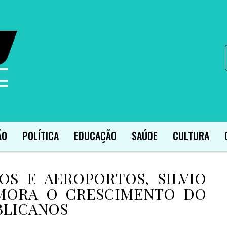
ÃO
POLÍTICA
EDUCAÇÃO
SAÚDE
CULTURA
OS E AEROPORTOS, SILVIO
MORA O CRESCIMENTO DO
BLICANOS