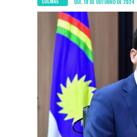
COLINAS
QUI, 10 DE OUTUBRO DE 2024