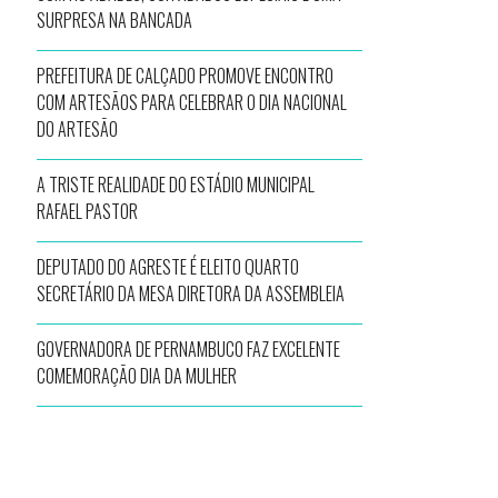
SURPRESA NA BANCADA
PREFEITURA DE CALÇADO PROMOVE ENCONTRO
COM ARTESÃOS PARA CELEBRAR O DIA NACIONAL
DO ARTESÃO
A TRISTE REALIDADE DO ESTÁDIO MUNICIPAL
RAFAEL PASTOR
DEPUTADO DO AGRESTE É ELEITO QUARTO
SECRETÁRIO DA MESA DIRETORA DA ASSEMBLEIA
GOVERNADORA DE PERNAMBUCO FAZ EXCELENTE
COMEMORAÇÃO DIA DA MULHER