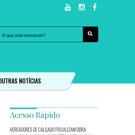
OUTRAS NOTÍCIAS
Acesso Rápido
VEREADORES DE CALÇADO FISCALIZAM OBRA