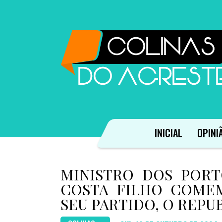
INICIAL
OPINI
MINISTRO DOS PORT
COSTA FILHO COME
SEU PARTIDO, O REPU