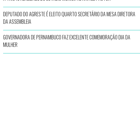
DEPUTADO DO AGRESTE É ELEITO QUARTO SECRETÁRIO DA MESA DIRETORA
DA ASSEMBLEIA
GOVERNADORA DE PERNAMBUCO FAZ EXCELENTE COMEMORAÇÃO DIA DA
MULHER