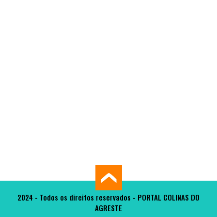
2024 - Todos os direitos reservados - PORTAL COLINAS DO
AGRESTE