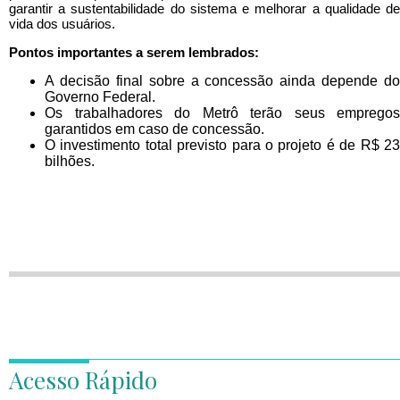
garantir a sustentabilidade do sistema e melhorar a qualidade de
vida dos usuários.
Pontos importantes a serem lembrados:
A decisão final sobre a concessão ainda depende do
Governo Federal.
Os trabalhadores do Metrô terão seus empregos
garantidos em caso de concessão.
O investimento total previsto para o projeto é de R$ 23
bilhões.
Acesso Rápido