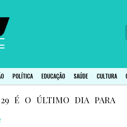
ÃO
POLÍTICA
EDUCAÇÃO
SAÚDE
CULTURA
 29 É O ÚLTIMO DIA PARA
2