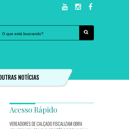
OUTRAS NOTÍCIAS
Acesso Rápido
VEREADORES DE CALÇADO FISCALIZAM OBRA