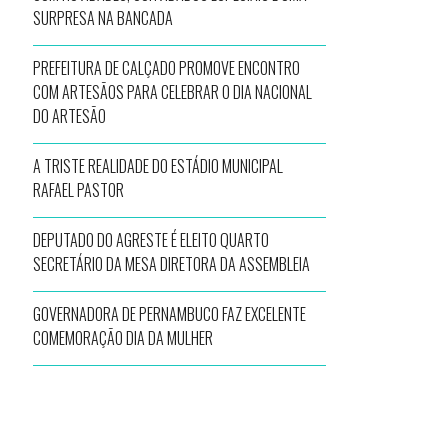
SURPRESA NA BANCADA
PREFEITURA DE CALÇADO PROMOVE ENCONTRO
COM ARTESÃOS PARA CELEBRAR O DIA NACIONAL
DO ARTESÃO
A TRISTE REALIDADE DO ESTÁDIO MUNICIPAL
RAFAEL PASTOR
DEPUTADO DO AGRESTE É ELEITO QUARTO
SECRETÁRIO DA MESA DIRETORA DA ASSEMBLEIA
GOVERNADORA DE PERNAMBUCO FAZ EXCELENTE
COMEMORAÇÃO DIA DA MULHER