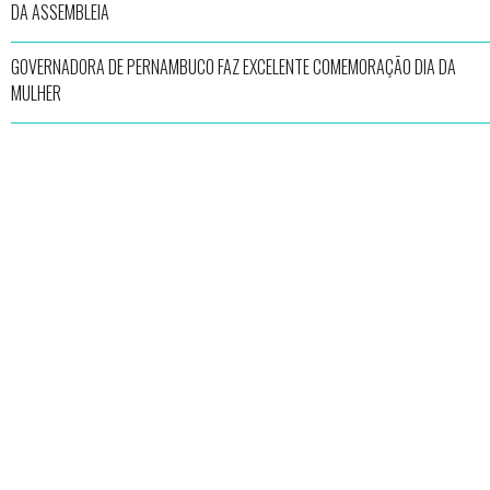
DA ASSEMBLEIA
GOVERNADORA DE PERNAMBUCO FAZ EXCELENTE COMEMORAÇÃO DIA DA
MULHER