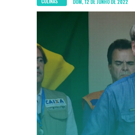
COLINAS
DOM, 12 DE JUNHO DE 2022