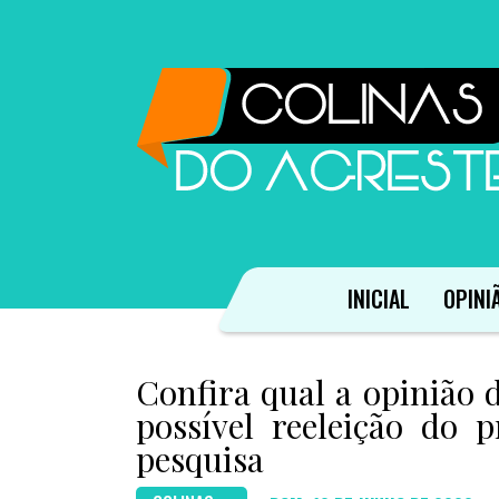
INICIAL
OPINI
Confira qual a opinião
possível reeleição do 
pesquisa