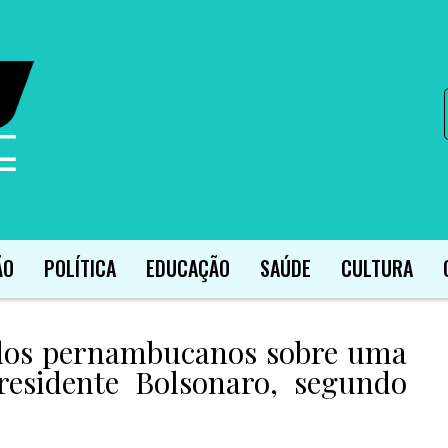
ÃO
POLÍTICA
EDUCAÇÃO
SAÚDE
CULTURA
 dos pernambucanos sobre uma
presidente Bolsonaro, segundo