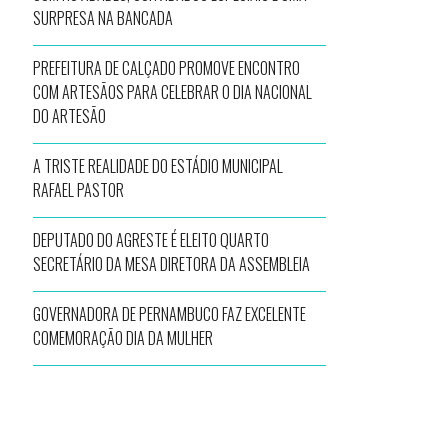
SURPRESA NA BANCADA
PREFEITURA DE CALÇADO PROMOVE ENCONTRO
COM ARTESÃOS PARA CELEBRAR O DIA NACIONAL
DO ARTESÃO
A TRISTE REALIDADE DO ESTÁDIO MUNICIPAL
RAFAEL PASTOR
DEPUTADO DO AGRESTE É ELEITO QUARTO
SECRETÁRIO DA MESA DIRETORA DA ASSEMBLEIA
GOVERNADORA DE PERNAMBUCO FAZ EXCELENTE
COMEMORAÇÃO DIA DA MULHER