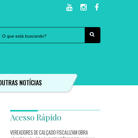
OUTRAS NOTÍCIAS
Acesso Rápido
VEREADORES DE CALÇADO FISCALIZAM OBRA