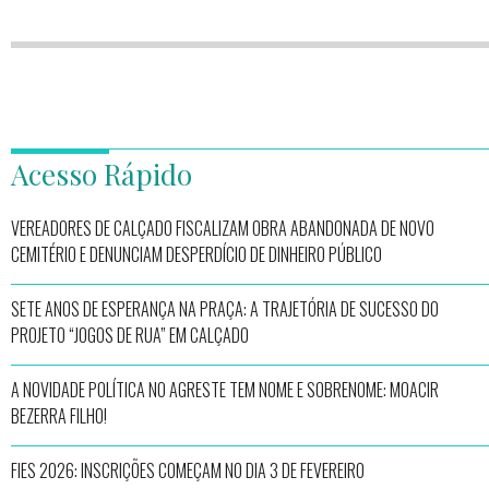
Acesso Rápido
VEREADORES DE CALÇADO FISCALIZAM OBRA ABANDONADA DE NOVO
CEMITÉRIO E DENUNCIAM DESPERDÍCIO DE DINHEIRO PÚBLICO
SETE ANOS DE ESPERANÇA NA PRAÇA: A TRAJETÓRIA DE SUCESSO DO
PROJETO “JOGOS DE RUA” EM CALÇADO
A NOVIDADE POLÍTICA NO AGRESTE TEM NOME E SOBRENOME: MOACIR
BEZERRA FILHO!
FIES 2026: INSCRIÇÕES COMEÇAM NO DIA 3 DE FEVEREIRO