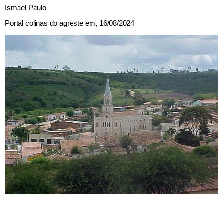
Ismael Paulo
Portal colinas do agreste em, 16/08/2024