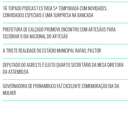
TÁ TOPADO PODCAST ESTREIA 5ª TEMPORADA COM NOVIDADES,
CONVIDADOS ESPECIAIS E UMA SURPRESA NA BANCADA
PREFEITURA DE CALÇADO PROMOVE ENCONTRO COM ARTESÃOS PARA
CELEBRAR O DIA NACIONAL DO ARTESÃO
A TRISTE REALIDADE DO ESTÁDIO MUNICIPAL RAFAEL PASTOR
DEPUTADO DO AGRESTE É ELEITO QUARTO SECRETÁRIO DA MESA DIRETORA
DA ASSEMBLEIA
GOVERNADORA DE PERNAMBUCO FAZ EXCELENTE COMEMORAÇÃO DIA DA
MULHER