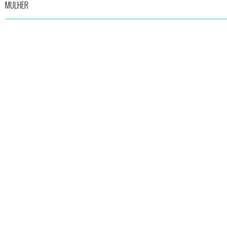
MULHER