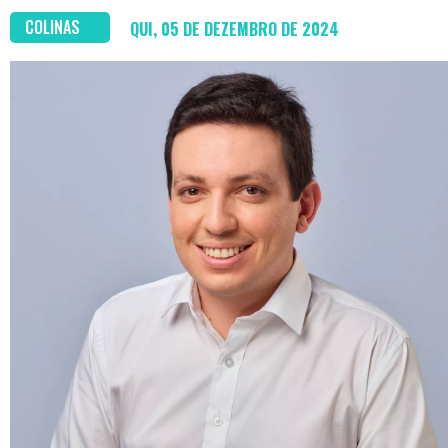
COLINAS
QUI, 05 DE DEZEMBRO DE 2024