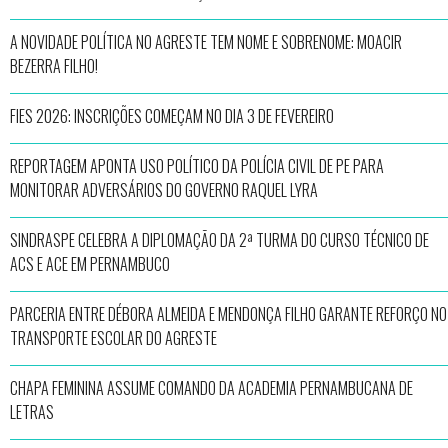
A NOVIDADE POLÍTICA NO AGRESTE TEM NOME E SOBRENOME: MOACIR
BEZERRA FILHO!
FIES 2026: INSCRIÇÕES COMEÇAM NO DIA 3 DE FEVEREIRO
REPORTAGEM APONTA USO POLÍTICO DA POLÍCIA CIVIL DE PE PARA
MONITORAR ADVERSÁRIOS DO GOVERNO RAQUEL LYRA
SINDRASPE CELEBRA A DIPLOMAÇÃO DA 2ª TURMA DO CURSO TÉCNICO DE
ACS E ACE EM PERNAMBUCO
PARCERIA ENTRE DÉBORA ALMEIDA E MENDONÇA FILHO GARANTE REFORÇO NO
TRANSPORTE ESCOLAR DO AGRESTE
CHAPA FEMININA ASSUME COMANDO DA ACADEMIA PERNAMBUCANA DE
LETRAS