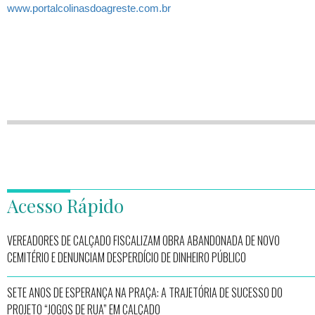
www.portalcolinasdoagreste.com.br
Acesso Rápido
VEREADORES DE CALÇADO FISCALIZAM OBRA ABANDONADA DE NOVO
CEMITÉRIO E DENUNCIAM DESPERDÍCIO DE DINHEIRO PÚBLICO
SETE ANOS DE ESPERANÇA NA PRAÇA: A TRAJETÓRIA DE SUCESSO DO
PROJETO “JOGOS DE RUA” EM CALÇADO