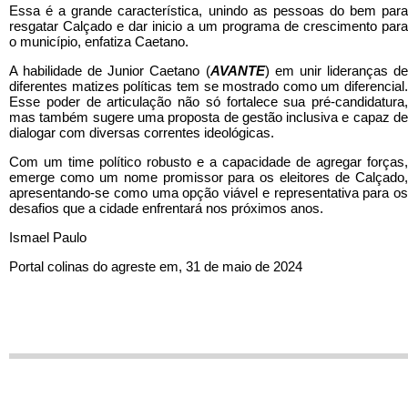
Essa é a grande característica, unindo as pessoas do bem para
resgatar Calçado e dar inicio a um programa de crescimento para
o município, enfatiza Caetano.
A habilidade de Junior Caetano (
AVANTE
) em unir lideranças d
diferentes matizes políticas tem se mostrado como um diferencial.
Esse poder de articulação não só fortalece sua pré-candidatura,
mas também sugere uma proposta de gestão inclusiva e capaz de
dialogar com diversas correntes ideológicas.
Com um time político robusto e a capacidade de agregar forças,
emerge como um nome promissor para os eleitores de Calçado,
apresentando-se como uma opção viável e representativa para os
desafios que a cidade enfrentará nos próximos anos.
Ismael Paulo
Portal colinas do agreste em, 31 de maio de 2024