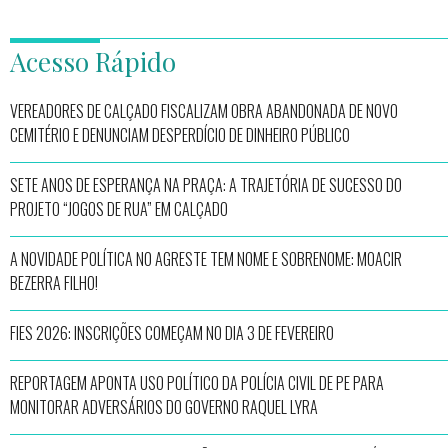
Acesso Rápido
VEREADORES DE CALÇADO FISCALIZAM OBRA ABANDONADA DE NOVO
CEMITÉRIO E DENUNCIAM DESPERDÍCIO DE DINHEIRO PÚBLICO
SETE ANOS DE ESPERANÇA NA PRAÇA: A TRAJETÓRIA DE SUCESSO DO
PROJETO “JOGOS DE RUA” EM CALÇADO
A NOVIDADE POLÍTICA NO AGRESTE TEM NOME E SOBRENOME: MOACIR
BEZERRA FILHO!
FIES 2026: INSCRIÇÕES COMEÇAM NO DIA 3 DE FEVEREIRO
REPORTAGEM APONTA USO POLÍTICO DA POLÍCIA CIVIL DE PE PARA
MONITORAR ADVERSÁRIOS DO GOVERNO RAQUEL LYRA