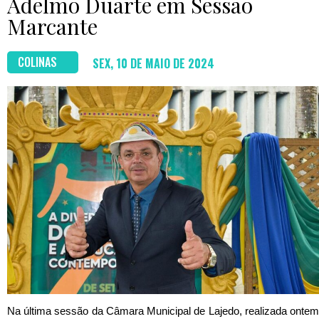
Adelmo Duarte em Sessão
Marcante
COLINAS
SEX, 10 DE MAIO DE 2024
Na última sessão da Câmara Municipal de Lajedo, realizada ontem