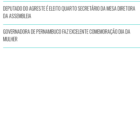
DEPUTADO DO AGRESTE É ELEITO QUARTO SECRETÁRIO DA MESA DIRETORA
DA ASSEMBLEIA
GOVERNADORA DE PERNAMBUCO FAZ EXCELENTE COMEMORAÇÃO DIA DA
MULHER