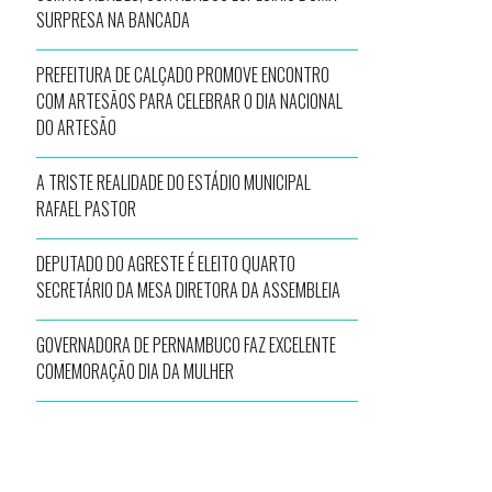
SURPRESA NA BANCADA
PREFEITURA DE CALÇADO PROMOVE ENCONTRO
COM ARTESÃOS PARA CELEBRAR O DIA NACIONAL
DO ARTESÃO
A TRISTE REALIDADE DO ESTÁDIO MUNICIPAL
RAFAEL PASTOR
DEPUTADO DO AGRESTE É ELEITO QUARTO
SECRETÁRIO DA MESA DIRETORA DA ASSEMBLEIA
GOVERNADORA DE PERNAMBUCO FAZ EXCELENTE
COMEMORAÇÃO DIA DA MULHER