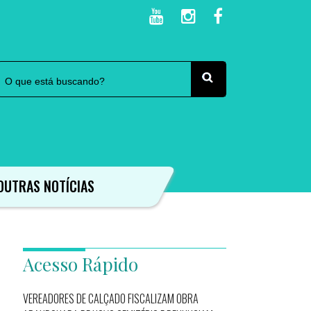
OUTRAS NOTÍCIAS
Acesso Rápido
VEREADORES DE CALÇADO FISCALIZAM OBRA