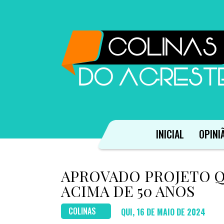
INICIAL
OPINI
APROVADO PROJETO Q
ACIMA DE 50 ANOS
COLINAS
QUI, 16 DE MAIO DE 2024