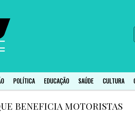
ÃO
POLÍTICA
EDUCAÇÃO
SAÚDE
CULTURA
UE BENEFICIA MOTORISTAS