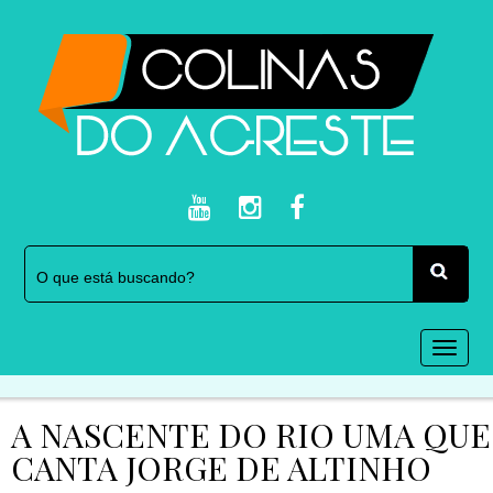
Togg
navi
A NASCENTE DO RIO UMA QUE
CANTA JORGE DE ALTINHO