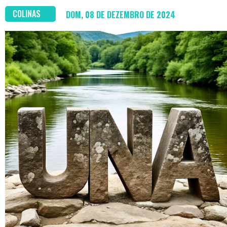
COLINAS
DOM, 08 DE DEZEMBRO DE 2024