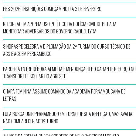
FIES 2026: INSCRIÇÕES COMEÇAM NO DIA 3 DE FEVEREIRO
REPORTAGEM APONTA USO POLÍTICO DA POLÍCIA CIVIL DE PE PARA
MONITORAR ADVERSÁRIOS DO GOVERNO RAQUEL LYRA
SINDRASPE CELEBRA A DIPLOMAÇÃO DA 2ª TURMA DO CURSO TÉCNICO DE
ACS E ACE EM PERNAMBUCO
PARCERIA ENTRE DÉBORA ALMEIDA E MENDONÇA FILHO GARANTE REFORÇO NO
TRANSPORTE ESCOLAR DO AGRESTE
CHAPA FEMININA ASSUME COMANDO DA ACADEMIA PERNAMBUCANA DE
LETRAS
LULA BUSCA UNIR PERNAMBUCO EM TORNO DE SUA REELEIÇÃO, MAS AVALIA
NÃO COMPARECER AO 1º TURNO