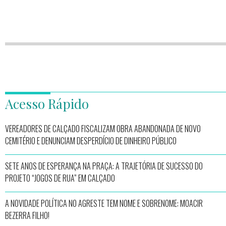
Acesso Rápido
VEREADORES DE CALÇADO FISCALIZAM OBRA ABANDONADA DE NOVO
CEMITÉRIO E DENUNCIAM DESPERDÍCIO DE DINHEIRO PÚBLICO
SETE ANOS DE ESPERANÇA NA PRAÇA: A TRAJETÓRIA DE SUCESSO DO
PROJETO “JOGOS DE RUA” EM CALÇADO
A NOVIDADE POLÍTICA NO AGRESTE TEM NOME E SOBRENOME: MOACIR
BEZERRA FILHO!