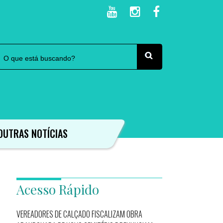
OUTRAS NOTÍCIAS
Acesso Rápido
VEREADORES DE CALÇADO FISCALIZAM OBRA