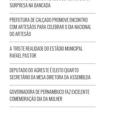
SURPRESA NA BANCADA
PREFEITURA DE CALÇADO PROMOVE ENCONTRO
COM ARTESÃOS PARA CELEBRAR O DIA NACIONAL
DO ARTESÃO
A TRISTE REALIDADE DO ESTÁDIO MUNICIPAL
RAFAEL PASTOR
DEPUTADO DO AGRESTE É ELEITO QUARTO
SECRETÁRIO DA MESA DIRETORA DA ASSEMBLEIA
GOVERNADORA DE PERNAMBUCO FAZ EXCELENTE
COMEMORAÇÃO DIA DA MULHER