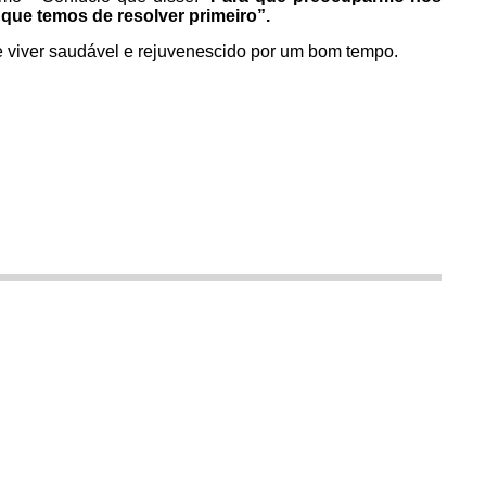
que temos de resolver primeiro”.
e viver saudável e rejuvenescido por um bom tempo.