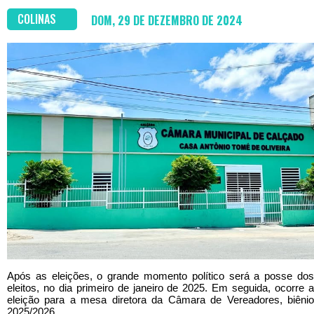
COLINAS
DOM, 29 DE DEZEMBRO DE 2024
Após as eleições, o grande momento político será a posse dos
eleitos, no dia primeiro de janeiro de 2025. Em seguida, ocorre a
eleição para a mesa diretora da Câmara de Vereadores, biênio
2025/2026.