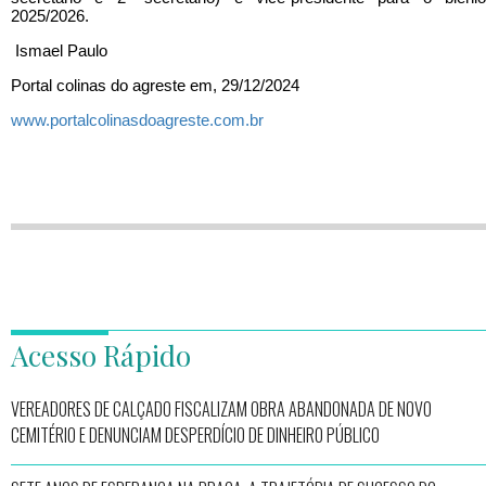
2025/2026.
Ismael Paulo
Portal colinas do agreste em, 29/12/2024
www.portalcolinasdoagreste.com.br
Acesso Rápido
VEREADORES DE CALÇADO FISCALIZAM OBRA ABANDONADA DE NOVO
CEMITÉRIO E DENUNCIAM DESPERDÍCIO DE DINHEIRO PÚBLICO