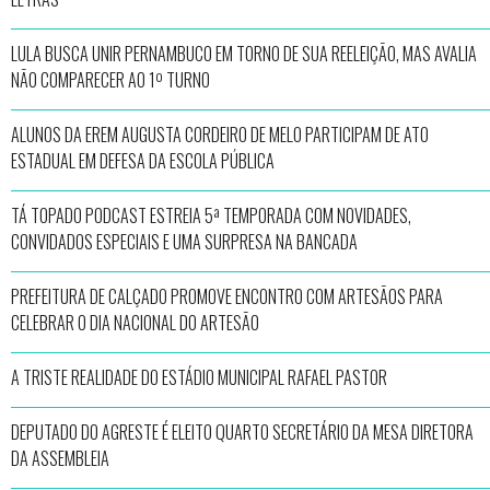
LULA BUSCA UNIR PERNAMBUCO EM TORNO DE SUA REELEIÇÃO, MAS AVALIA
NÃO COMPARECER AO 1º TURNO
ALUNOS DA EREM AUGUSTA CORDEIRO DE MELO PARTICIPAM DE ATO
ESTADUAL EM DEFESA DA ESCOLA PÚBLICA
TÁ TOPADO PODCAST ESTREIA 5ª TEMPORADA COM NOVIDADES,
CONVIDADOS ESPECIAIS E UMA SURPRESA NA BANCADA
PREFEITURA DE CALÇADO PROMOVE ENCONTRO COM ARTESÃOS PARA
CELEBRAR O DIA NACIONAL DO ARTESÃO
A TRISTE REALIDADE DO ESTÁDIO MUNICIPAL RAFAEL PASTOR
DEPUTADO DO AGRESTE É ELEITO QUARTO SECRETÁRIO DA MESA DIRETORA
DA ASSEMBLEIA