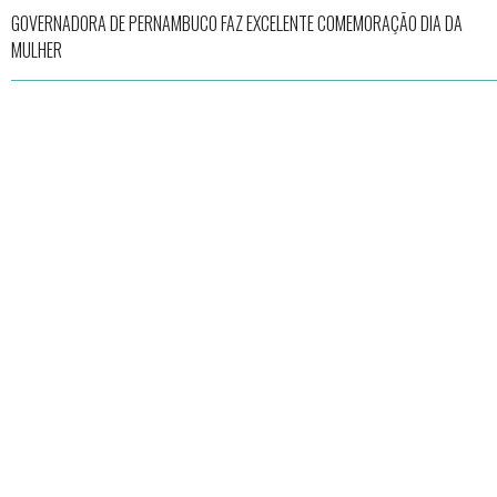
GOVERNADORA DE PERNAMBUCO FAZ EXCELENTE COMEMORAÇÃO DIA DA
MULHER