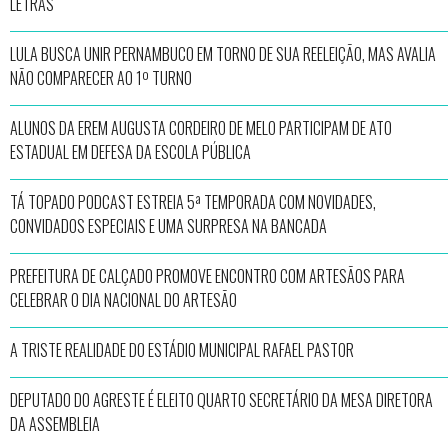
LETRAS
LULA BUSCA UNIR PERNAMBUCO EM TORNO DE SUA REELEIÇÃO, MAS AVALIA
NÃO COMPARECER AO 1º TURNO
ALUNOS DA EREM AUGUSTA CORDEIRO DE MELO PARTICIPAM DE ATO
ESTADUAL EM DEFESA DA ESCOLA PÚBLICA
TÁ TOPADO PODCAST ESTREIA 5ª TEMPORADA COM NOVIDADES,
CONVIDADOS ESPECIAIS E UMA SURPRESA NA BANCADA
PREFEITURA DE CALÇADO PROMOVE ENCONTRO COM ARTESÃOS PARA
CELEBRAR O DIA NACIONAL DO ARTESÃO
A TRISTE REALIDADE DO ESTÁDIO MUNICIPAL RAFAEL PASTOR
DEPUTADO DO AGRESTE É ELEITO QUARTO SECRETÁRIO DA MESA DIRETORA
DA ASSEMBLEIA