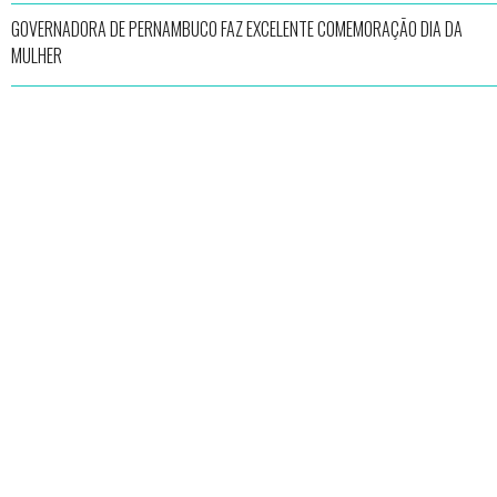
GOVERNADORA DE PERNAMBUCO FAZ EXCELENTE COMEMORAÇÃO DIA DA
MULHER