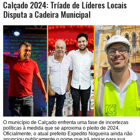
Calçado 2024: Tríade de Líderes Locais
Disputa a Cadeira Municipal
O município de Calçado enfrenta uma fase de incertezas
políticas à medida que se aproxima o pleito de 2024.
Oficialmente, o atual prefeito Expedito Nogueira ainda não
anunciou publicamente o nome que irá apoiar para sua