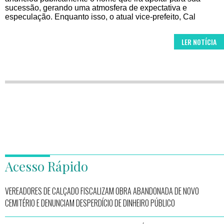
sucessão, gerando uma atmosfera de expectativa e
especulação. Enquanto isso, o atual vice-prefeito, Cal
LER NOTÍCIA
Acesso Rápido
VEREADORES DE CALÇADO FISCALIZAM OBRA ABANDONADA DE NOVO
CEMITÉRIO E DENUNCIAM DESPERDÍCIO DE DINHEIRO PÚBLICO