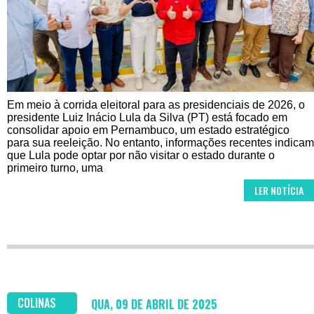
Em meio à corrida eleitoral para as presidenciais de 2026, o
presidente Luiz Inácio Lula da Silva (PT) está focado em
consolidar apoio em Pernambuco, um estado estratégico
para sua reeleição. No entanto, informações recentes indicam
que Lula pode optar por não visitar o estado durante o
primeiro turno, uma
LER NOTÍCIA
COLINAS
QUA, 09 DE ABRIL DE 2025