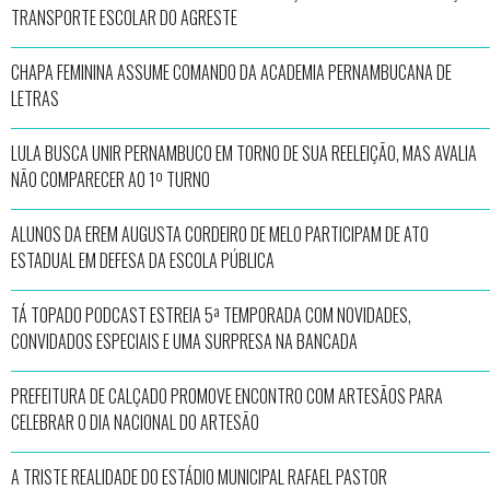
TRANSPORTE ESCOLAR DO AGRESTE
CHAPA FEMININA ASSUME COMANDO DA ACADEMIA PERNAMBUCANA DE
LETRAS
LULA BUSCA UNIR PERNAMBUCO EM TORNO DE SUA REELEIÇÃO, MAS AVALIA
NÃO COMPARECER AO 1º TURNO
ALUNOS DA EREM AUGUSTA CORDEIRO DE MELO PARTICIPAM DE ATO
ESTADUAL EM DEFESA DA ESCOLA PÚBLICA
TÁ TOPADO PODCAST ESTREIA 5ª TEMPORADA COM NOVIDADES,
CONVIDADOS ESPECIAIS E UMA SURPRESA NA BANCADA
PREFEITURA DE CALÇADO PROMOVE ENCONTRO COM ARTESÃOS PARA
CELEBRAR O DIA NACIONAL DO ARTESÃO
A TRISTE REALIDADE DO ESTÁDIO MUNICIPAL RAFAEL PASTOR