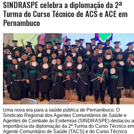
SINDRASPE celebra a diplomação da 2ª
Turma do Curso Técnico de ACS e ACE em
Pernambuco
Uma nova era para a saúde pública de Pernambuco. O
Sindicato Regional dos Agentes Comunitários de Saúde e
Agentes de Combate às Endemias (SINDRASPE) destacou a
importância da diplomação da 2ª Turma do Curso Técnico em
Agente Comunitário de Saúde (TACS) e do Curso Técnico