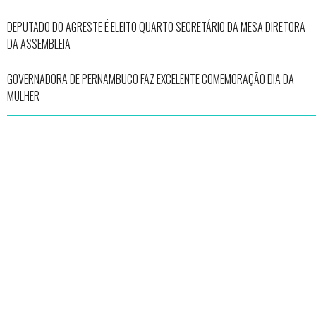
DEPUTADO DO AGRESTE É ELEITO QUARTO SECRETÁRIO DA MESA DIRETORA
DA ASSEMBLEIA
GOVERNADORA DE PERNAMBUCO FAZ EXCELENTE COMEMORAÇÃO DIA DA
MULHER