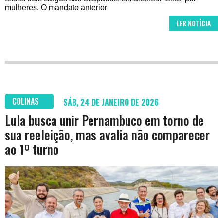
mulheres. O mandato anterior
LER NOTÍCIA
COLINAS
SÁB, 24 DE JANEIRO DE 2026
Lula busca unir Pernambuco em torno de
sua reeleição, mas avalia não comparecer
ao 1º turno